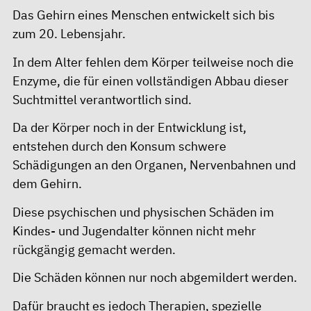
Das Gehirn eines Menschen entwickelt sich bis
zum 20. Lebensjahr.
In dem Alter fehlen dem Körper teilweise noch die
Enzyme, die für einen vollständigen Abbau dieser
Suchtmittel verantwortlich sind.
Da der Körper noch in der Entwicklung ist,
entstehen durch den Konsum schwere
Schädigungen an den Organen, Nervenbahnen und
dem Gehirn.
Diese psychischen und physischen Schäden im
Kindes- und Jugendalter können nicht mehr
rückgängig gemacht werden.
Die Schäden können nur noch abgemildert werden.
Dafür braucht es jedoch Therapien, spezielle