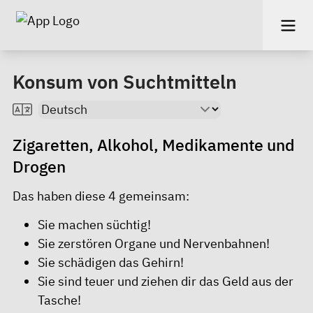
Konsum von Suchtmitteln
Zigaretten, Alkohol, Medikamente und
Drogen
Das haben diese 4 gemeinsam:
Sie machen süchtig!
Sie zerstören Organe und Nervenbahnen!
Sie schädigen das Gehirn!
Sie sind teuer und ziehen dir das Geld aus der
Tasche!