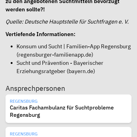
zu den angebotenen Suchtmitteln bevorzugt
werden sollte?!
Quelle: Deutsche Hauptstelle für Suchtfragen e. V.
Vertiefende Informationen:
Konsum und Sucht | Familien-App Regensburg
(regensburger-familienapp.de)
Sucht und Prävention - Bayerischer
Erziehungsratgeber (bayern.de)
Ansprechpersonen
REGENSBURG
Caritas Fachambulanz für Suchtprobleme
Regensburg
REGENSBURG