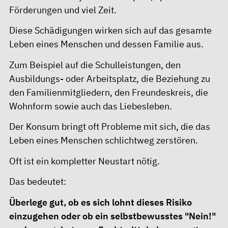
Förderungen und viel Zeit.
Diese Schädigungen wirken sich auf das gesamte
Leben eines Menschen und dessen Familie aus.
Zum Beispiel auf die Schulleistungen, den
Ausbildungs- oder Arbeitsplatz, die Beziehung zu
den Familienmitgliedern, den Freundeskreis, die
Wohnform sowie auch das Liebesleben.
Der Konsum bringt oft Probleme mit sich, die das
Leben eines Menschen schlichtweg zerstören.
Oft ist ein kompletter Neustart nötig.
Das bedeutet:
Überlege gut, ob es sich lohnt dieses Risiko
einzugehen oder ob ein selbstbewusstes "Nein!"