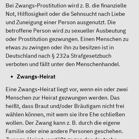
Bei Zwangs-Prostitution wird z. B. die finanzielle
Not, Hilflosigkeit oder die Sehnsucht nach Liebe
und Zuneigung einer Person ausgenutzt. Die
betroffene Person wird zu sexueller Ausbeutung
oder Prostitution gezwungen. Einen Menschen zu
etwas zu zwingen oder ihn zu besitzen ist in
Deutschland nach § 232a Strafgesetzbuch
verboten und fällt unter den Menschenhandel.
Zwangs-Heirat
Eine Zwangs-Heirat liegt vor, wenn ein oder zwei
Menschen zur Heirat gezwungen werden. Das
heißt, dass Braut und/oder Bräutigam nicht frei
wählen können, mit wem sie ihre Ehe schließen
wollen. Der Zwang kann z. B. durch die eigene
Familie oder eine andere Personen geschehen.