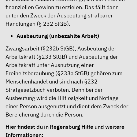
finanziellen Gewinn zu erzielen. Das fällt dann
unter den Zweck der Ausbeutung strafbarer
Handlungen (§ 232 StGB).
Ausbeutung (unbezahlte Arbeit)
Zwangsarbeit (§232b StGB), Ausbeutung der
Arbeitskraft (§233 StGB) und Ausbeutung der
Arbeitskraft unter Ausnutzung einer
Freiheitsberaubung (§233a StGB) gehören zum
Menschenhandel und sind nach §232
Strafgesetzbuch verboten. Denn bei der
Ausbeutung wird die Hilflosigkeit und Notlage
einer Person ausgenutzt und dient dem Zweck der
Bereicherung durch die Person.
Hier findest du in Regensburg Hilfe und weitere
Informationen: