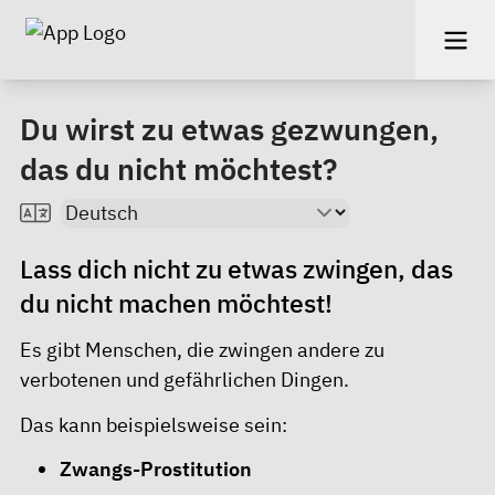
Du wirst zu etwas gezwungen,
das du nicht möchtest?
Lass dich nicht zu etwas zwingen, das
du nicht machen möchtest!
Es gibt Menschen, die zwingen andere zu
verbotenen und gefährlichen Dingen.
Das kann beispielsweise sein:
Zwangs-Prostitution