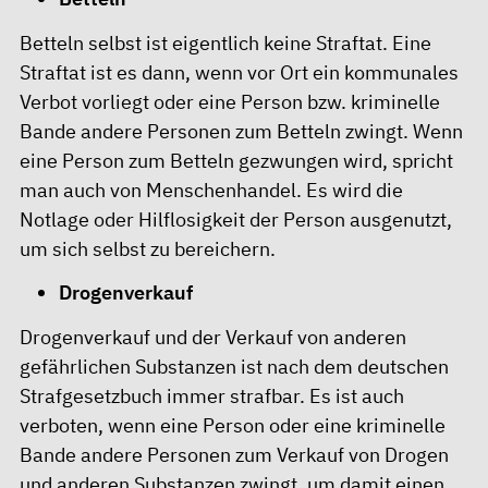
Betteln selbst ist eigentlich keine Straftat. Eine
Straftat ist es dann, wenn vor Ort ein kommunales
Verbot vorliegt oder eine Person bzw. kriminelle
Bande andere Personen zum Betteln zwingt. Wenn
eine Person zum Betteln gezwungen wird, spricht
man auch von Menschenhandel. Es wird die
Notlage oder Hilflosigkeit der Person ausgenutzt,
um sich selbst zu bereichern.
Drogenverkauf
Drogenverkauf und der Verkauf von anderen
gefährlichen Substanzen ist nach dem deutschen
Strafgesetzbuch immer strafbar. Es ist auch
verboten, wenn eine Person oder eine kriminelle
Bande andere Personen zum Verkauf von Drogen
und anderen Substanzen zwingt, um damit einen