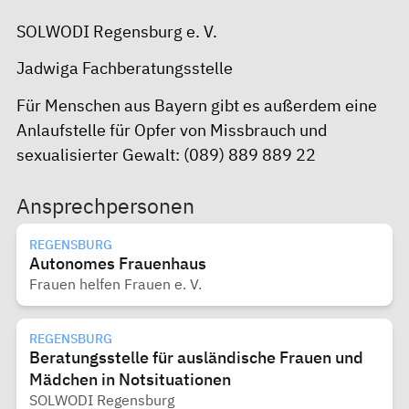
SOLWODI Regensburg e. V.
Jadwiga Fachberatungsstelle
Für Menschen aus Bayern gibt es außerdem eine
Anlaufstelle für Opfer von Missbrauch und
sexualisierter Gewalt
: (089) 889 889 22
Ansprechpersonen
REGENSBURG
Autonomes Frauenhaus
Frauen helfen Frauen e. V.
REGENSBURG
Beratungsstelle für ausländische Frauen und
Mädchen in Notsituationen
SOLWODI Regensburg