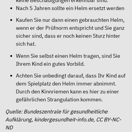
keine Beschädigungen erkennbar sind.
Nach 5 Jahren sollte ein Helm ersetzt werden
Kaufen Sie nur dann einen gebrauchten Helm,
wenn er der Prüfnorm entspricht und Sie ganz
sicher sind, dass er noch keinen Sturz hinter
sich hat.
Wenn Sie selbst einen Helm tragen, sind Sie
Ihrem Kind ein gutes Vorbild.
Achten Sie unbedingt darauf, dass Ihr Kind auf
dem Spielplatz den Helm immer abnimmt.
Durch den Kinnriemen kann es hier zu einer
gefährlichen Strangulation kommen.
Quelle: Bundeszentrale für gesundheitliche
Aufklärung,
kindergesundheit-info.de
, CC BY-NC-
ND