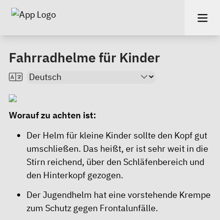
Fahrradhelme für Kinder
Worauf zu achten ist:
Der Helm für kleine Kinder sollte den Kopf gut
umschließen. Das heißt, er ist sehr weit in die
Stirn reichend, über den Schläfenbereich und
den Hinterkopf gezogen.
Der Jugendhelm hat eine vorstehende Krempe
zum Schutz gegen Frontalunfälle.