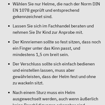
Wählen Sie nur Helme, die nach der Norm DIN
EN 1078 geprüft und entsprechend
gekennzeichnet sind.
Lassen Sie sich im Fachhandel beraten und
nehmen Sie Ihr Kind zur Anprobe mit.
Der Kinnriemen sollte so fest sitzen, dass noch
ein Finger unter das Kinn passt, und
mindestens 1,5 cm breit sein.
Der Verschluss sollte sich einfach bedienen
und einstellen lassen, muss aber
gewährleisten, dass der Helm fest und ohne
zu wackeln sitzt.
Nach einem Sturz muss ein Helm
ausgewechselt werden, auch wenn äußerlich