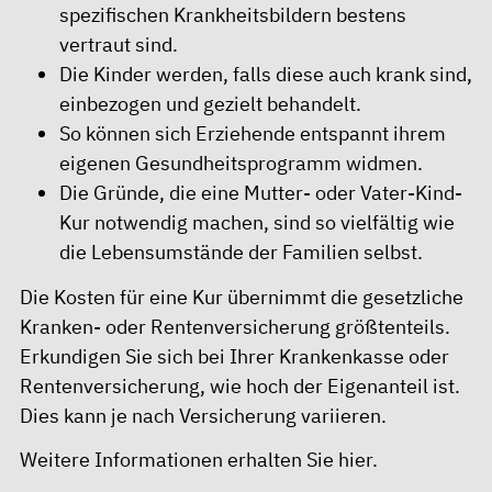
spezifischen Krankheitsbildern bestens
vertraut sind.
Die Kinder werden, falls diese auch krank sind,
einbezogen und gezielt behandelt.
So können sich Erziehende entspannt ihrem
eigenen Gesundheitsprogramm widmen.
Die Gründe, die eine Mutter- oder Vater-Kind-
Kur notwendig machen, sind so vielfältig wie
die Lebensumstände der Familien selbst.
Die Kosten für eine Kur übernimmt die gesetzliche
Kranken- oder Rentenversicherung größtenteils.
Erkundigen Sie sich bei Ihrer Krankenkasse oder
Rentenversicherung, wie hoch der Eigenanteil ist.
Dies kann je nach Versicherung variieren.
Weitere Informationen erhalten Sie
hier
.