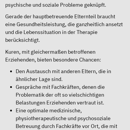
psychische und soziale Probleme geknüpft.
Gerade der hauptbetreuende Elternteil braucht
eine Gesundheitsleistung, die ganzheitlich ansetzt
und die Lebenssituation in der Therapie
berücksichtigt.
Kuren, mit gleichermaßen betroffenen
Erziehenden, bieten besondere Chancen:
Den Austausch mit anderen Eltern, die in
ähnlicher Lage sind.
Gespräche mit Fachkräften, denen die
Problematik der oft so vielschichtigen
Belastungen Erziehenden vertraut ist.
Eine optimale medizinische,
physiotherapeutische und psychosoziale
Betreuung durch Fachkräfte vor Ort, die mit