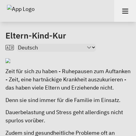
Eltern-Kind-Kur
Zeit für sich zu haben - Ruhepausen zum Auftanken
- Zeit, eine hartnäckige Krankheit auszukurieren -
das haben viele Eltern und Erziehende nicht.
Denn sie sind immer für die Familie im Einsatz.
Dauerbelastung und Stress geht allerdings nicht
spurlos vorüber.
Zudem sind gesundheitliche Probleme oft an