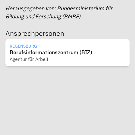
Herausgegeben von: Bundesministerium für
Bildung und Forschung (BMBF)
Ansprechpersonen
REGENSBURG
Berufsinformationszentrum (BIZ)
Agentur für Arbeit