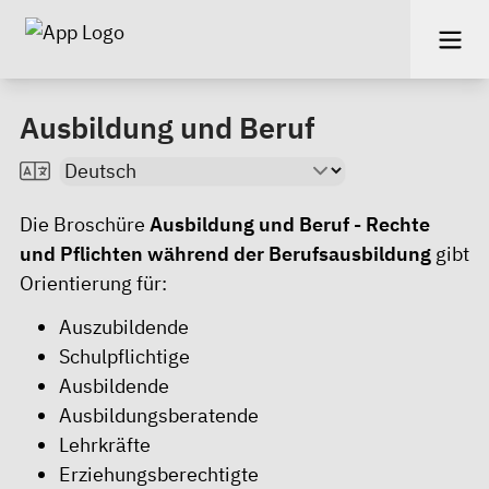
Ausbildung und Beruf
Die Broschüre
Ausbildung und Beruf - Rechte
und Pflichten während der Berufsausbildung
gibt
Orientierung für:
Auszubildende
Schulpflichtige
Ausbildende
Ausbildungsberatende
Lehrkräfte
Erziehungsberechtigte